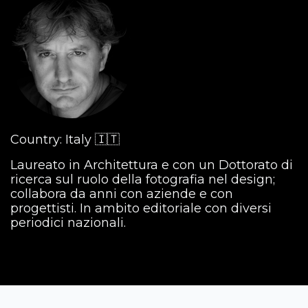
Country: Italy 🇮🇹
Laureato in Architettura e con un Dottorato di
ricerca sul ruolo della fotografia nel design;
collabora da anni con aziende e con
progettisti. In ambito editoriale con diversi
periodici nazionali.