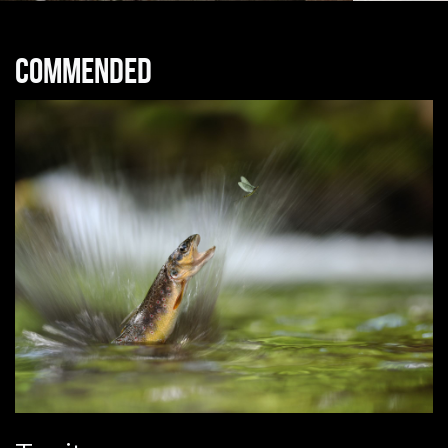
Commended