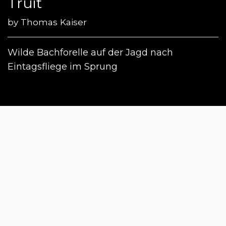
Truit
by
Thomas Kaiser
Wilde Bachforelle auf der Jagd nach
Eintagsfliege im Sprung